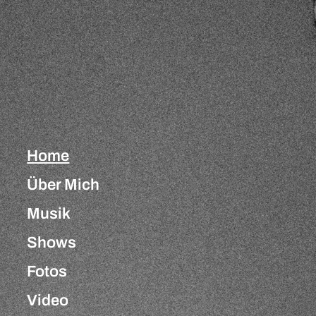
Home
Über Mich
Musik
Shows
Fotos
Video