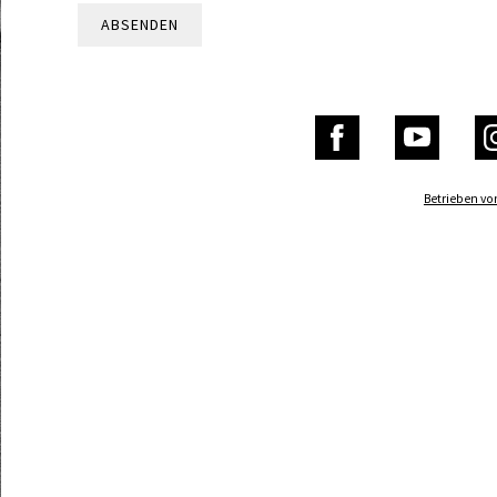
ABSENDEN
Betrieben v