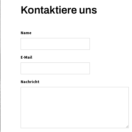
Kontaktiere uns
Name
E-Mail
Nachricht